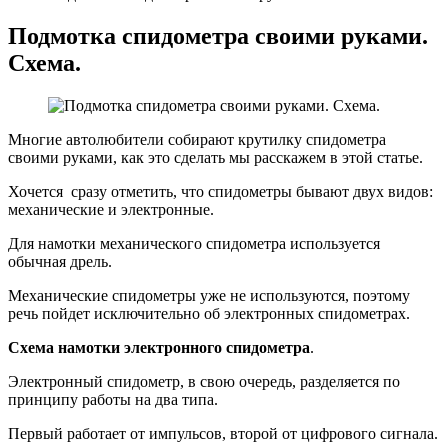
Подмотка спидометра своими руками.
Схема.
Многие автолюбители собирают крутилку спидометра
своими руками, как это сделать мы расскажем в этой статье.
Хочется сразу отметить, что спидометры бывают двух видов:
механические и электронные.
Для намотки механического спидометра используется
обычная дрель.
Механические спидометры уже не используются, поэтому
речь пойдет исключительно об электронных спидометрах.
Схема намотки электронного спидометра
.
Электронный спидометр, в свою очередь, разделяется по
принципу работы на два типа.
Первый работает от импульсов, второй от цифрового сигнала.