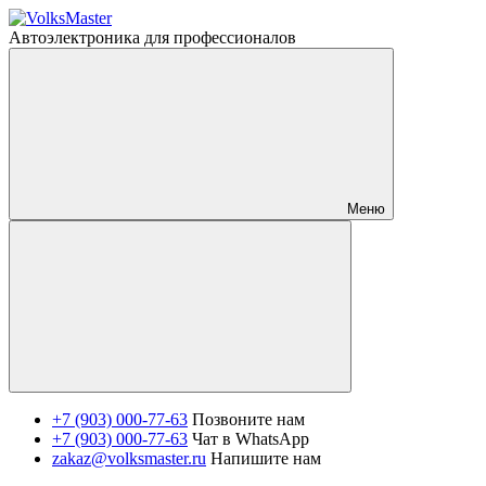
Автоэлектроника для профессионалов
Меню
+7 (903) 000-77-63
Позвоните нам
+7 (903) 000-77-63
Чат в WhatsApp
zakaz@volksmaster.ru
Напишите нам