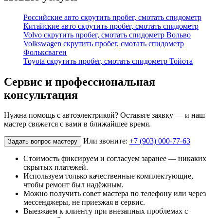
Российские авто скрутить пробег, смотать спидометр
Китайские авто скрутить пробег, смотать спидометр
Volvo скрутить пробег, смотать спидометр Вольво
Volkswagen скрутить пробег, смотать спидометр
Фольксваген
Toyota скрутить пробег, смотать спидометр Тойота
Сервис и профессиональная
консультация
Нужна помощь с автоэлектрикой? Оставьте заявку — и наш
мастер свяжется с вами в ближайшее время.
Или звоните:
+7 (903) 000-77-63
Задать вопрос мастеру
Стоимость фиксируем и согласуем заранее — никаких
скрытых платежей.
Используем только качественные комплектующие,
чтобы ремонт был надёжным.
Можно получить совет мастера по телефону или через
мессенджеры, не приезжая в сервис.
Выезжаем к клиенту при внезапных проблемах с