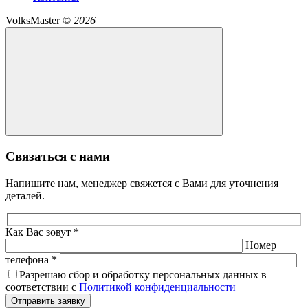
VolksMaster ©
2026
Связаться с нами
Напишите нам, менеджер свяжется с Вами для уточнения
деталей.
Как Вас зовут *
Номер
телефона *
Разрешаю сбор и обработку персональных данных в
соответствии с
Политикой конфиденциальности
Отправить заявку