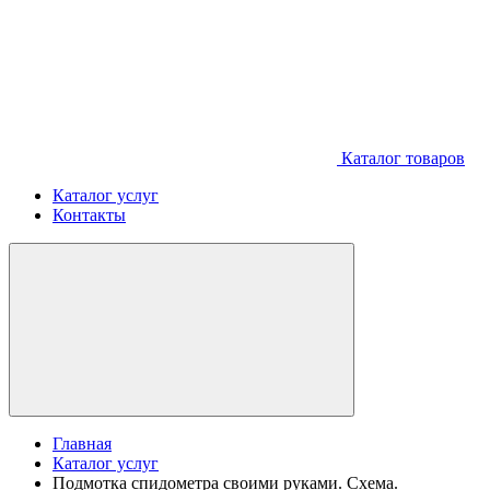
Каталог товаров
Каталог услуг
Контакты
Главная
Каталог услуг
Подмотка спидометра своими руками. Схема.