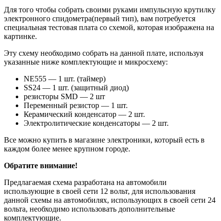
Для того чтобы собрать своими руками импульсную крутилку
электронного спидометра(первый тип), вам потребуется
специальная тестовая плата со схемой, которая изображена на
картинке.
Эту схему необходимо собрать на данной плате, используя
указанные ниже комплектующие и микросхему:
NE555 — 1 шт. (таймер)
SS24 — 1 шт. (защитный диод)
резисторы SMD — 2 шт
Переменный резистор — 1 шт.
Керамический конденсатор — 2 шт.
Электролитические конденсаторы — 2 шт.
Все можно купить в магазине электроники, который есть в
каждом более менее крупном городе.
Обратите внимание!
Предлагаемая схема разработана на автомобили
использующие в своей сети 12 вольт, для использования
данной схемы на автомобилях, использующих в своей сети 24
вольта, необходимо использовать дополнительные
комплектующие.