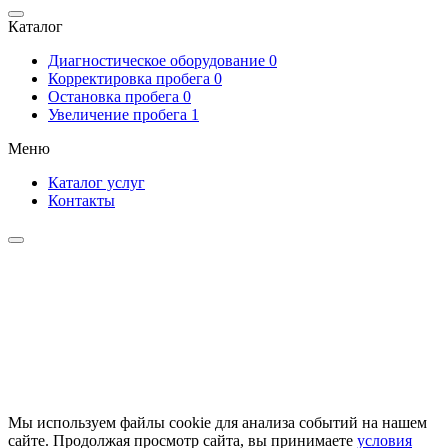
Каталог
Диагностическое оборудование
0
Корректировка пробега
0
Остановка пробега
0
Увеличение пробега
1
Меню
Каталог услуг
Контакты
Мы используем файлы cookie для анализа событий на нашем
сайте. Продолжая просмотр сайта, вы принимаете
условия