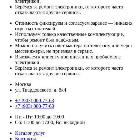
электрикой.
Берёмся за ремонт электроники, от которого часто
отказываются другие сервисы.
Стоимость фиксируем и согласуем заранее — никаких
скрытых платежей.
Используем только качественные комплектующие,
чтобы ремонт был надёжным.
Можно получить совет мастера по телефону или через
мессенджеры, не приезжая в сервис.
Выезжаем к клиенту при внезапных проблемах с
электрикой.
Берёмся за ремонт электроники, от которого часто
отказываются другие сервисы.
Москва
ул. Твардовского, д. 8к4
+7 (903) 000-77-63
+7 (903) 000-77-63
Пн - Пт: 10:00 до 19:00
Сб: 11:00 до 17:00, Вс: выходной
Каталог услуг
Контакты