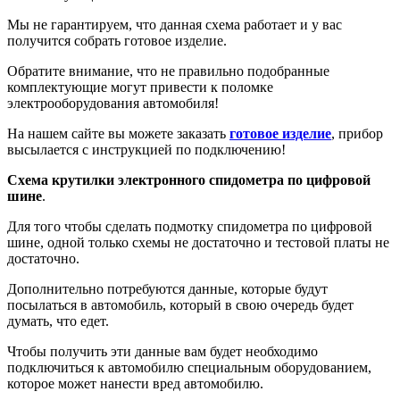
Мы не гарантируем, что данная схема работает и у вас
получится собрать готовое изделие.
Обратите внимание, что не правильно подобранные
комплектующие могут привести к поломке
электрооборудования автомобиля!
На нашем сайте вы можете заказать
готовое изделие
, прибор
высылается с инструкцией по подключению!
Схема крутилки электронного спидометра по цифровой
шине
.
Для того чтобы сделать подмотку спидометра по цифровой
шине, одной только схемы не достаточно и тестовой платы не
достаточно.
Дополнительно потребуются данные, которые будут
посылаться в автомобиль, который в свою очередь будет
думать, что едет.
Чтобы получить эти данные вам будет необходимо
подключиться к автомобилю специальным оборудованием,
которое может нанести вред автомобилю.